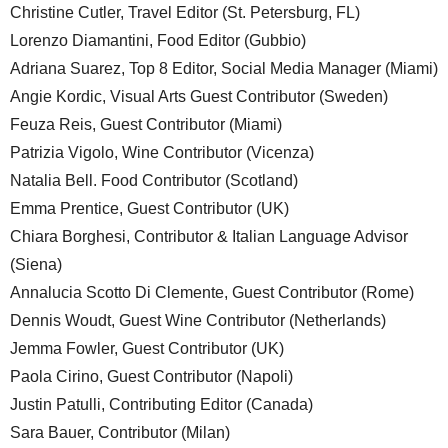
Christine Cutler, Travel Editor (St. Petersburg, FL)
Lorenzo Diamantini, Food Editor (Gubbio)
Adriana Suarez, Top 8 Editor, Social Media Manager (Miami)
Angie Kordic, Visual Arts Guest Contributor (Sweden)
Feuza Reis, Guest Contributor (Miami)
Patrizia Vigolo, Wine Contributor (Vicenza)
Natalia Bell. Food Contributor (Scotland)
Emma Prentice, Guest Contributor (UK)
Chiara Borghesi, Contributor & Italian Language Advisor
(Siena)
Annalucia Scotto Di Clemente, Guest Contributor (Rome)
Dennis Woudt, Guest Wine Contributor (Netherlands)
Jemma Fowler, Guest Contributor (UK)
Paola Cirino, Guest Contributor (Napoli)
Justin Patulli, Contributing Editor (Canada)
Sara Bauer, Contributor (Milan)