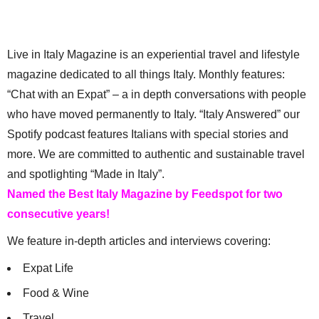
Live in Italy Magazine is an experiential travel and lifestyle
magazine dedicated to all things Italy. Monthly features:
“Chat with an Expat” – a in depth conversations with people
who have moved permanently to Italy. “Italy Answered” our
Spotify podcast features Italians with special stories and
more. We are committed to authentic and sustainable travel
and spotlighting “Made in Italy”.
Named the Best Italy Magazine by Feedspot for two
consecutive years!
We feature in-depth articles and interviews covering:
Expat Life
Food & Wine
Travel