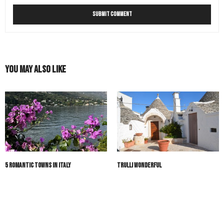
You May Also Like
5 Romantic Towns in Italy
Trulli Wonderful