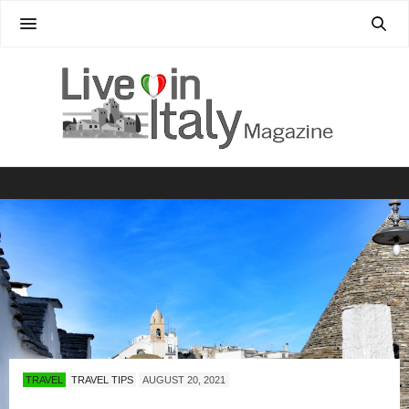
TRAVEL
TRAVEL TIPS
AUGUST 20, 2021