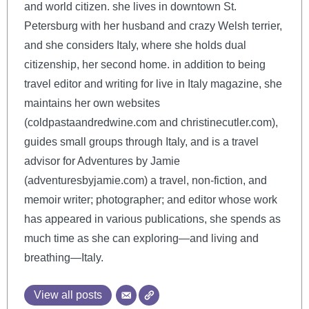
and world citizen. she lives in downtown St.
Petersburg with her husband and crazy Welsh terrier,
and she considers Italy, where she holds dual
citizenship, her second home. in addition to being
travel editor and writing for live in Italy magazine, she
maintains her own websites
(coldpastaandredwine.com and christinecutler.com),
guides small groups through Italy, and is a travel
advisor for Adventures by Jamie
(adventuresbyjamie.com) a travel, non-fiction, and
memoir writer; photographer; and editor whose work
has appeared in various publications, she spends as
much time as she can exploring—and living and
breathing—Italy.
View all posts