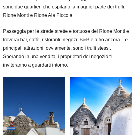
sono due quartieri che ospitano la maggior parte dei trulli:
Rione Monti e Rione Aia Piccola.
Passeggia per le strade strette e tortuose del Rione Monti e
troverai bar, caffè, ristoranti, negozi, B&B e altro ancora. Le
principali attrazioni, ovviamente, sono i trulli stessi.
Sperando in una vendita, i proprietari del negozio ti
inviteranno a guardarti intorno.