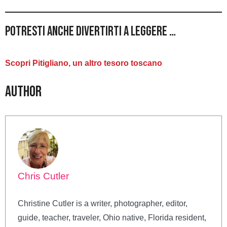
Potresti anche divertirti a leggere …
Scopri Pitigliano, un altro tesoro toscano
Author
Chris Cutler
Christine Cutler is a writer, photographer, editor,
guide, teacher, traveler, Ohio native, Florida resident,