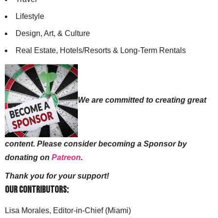
Lifestyle
Design, Art, & Culture
Real Estate, Hotels/Resorts & Long-Term Rentals
We are committed to creating great
content. Please consider becoming a Sponsor by
donating on
Patreon
.
Thank you for your support!
Our Contributors:
Lisa Morales, Editor-in-Chief (Miami)