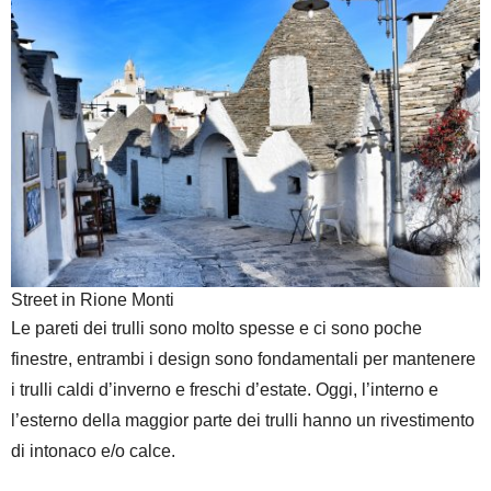
Street in Rione Monti
Le pareti dei trulli sono molto spesse e ci sono poche
finestre, entrambi i design sono fondamentali per mantenere
i trulli caldi d’inverno e freschi d’estate. Oggi, l’interno e
l’esterno della maggior parte dei trulli hanno un rivestimento
di intonaco e/o calce.