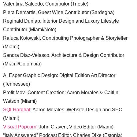
Valentina Salcedo, Contributor (Trieste)
Piera Demartis, Guest Wine Contributor (Sardegna)
Reginald Dunlap, Interior Design and Luxury Lifestyle
Contributor (Miami/Noto)
Raluca Kotowski, Contributing Photographer & Storyteller
(Miami)
Sandra Diaz-Velasco, Architecture & Design Contributor
(Miami/Colombia)
Al Esper Graphic Design: Digital Edition Art Director
(Tennessee)
Profit.Mov–Content Creation: Aaron Morales & Caitlin
Watson (Miami)
SQLHardhat
: Aaron Morales, Website Design and SEO
(Miami)
Visual Popcorn
: John Craven, Video Editor (Miami)
“Italy Answered” Podcast Editor, Charles Dike (Estonia)