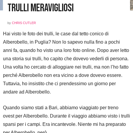
Trulli Meravigliosi
by
CHRIS CUTLER
Hai visto le foto dei trulli, le case dal tetto conico di
Alberobello, in Puglia? Non lo sapevo nulla fino a pochi
anni fa, quando ho visto una loro foto online. Dopo aver letto
una storia sui trulli, ho capito che dovevo vederli di persona.
Una volta ho cercato di alloggiare nei trulli, ma non l’ho fatto
perché Alberobello non era vicino a dove dovevo essere.
Tuttavia, ho insistito che ci prendessimo un giorno per
andare ad Alberobello.
Quando siamo stati a Bari, abbiamo viaggiato per treno
ovest per Alberobello. Durante il viaggio abbiamo visto i trulli
sparsi per i campi. Era incantevole. Niente mi ha preparato
per Alberobello, però.