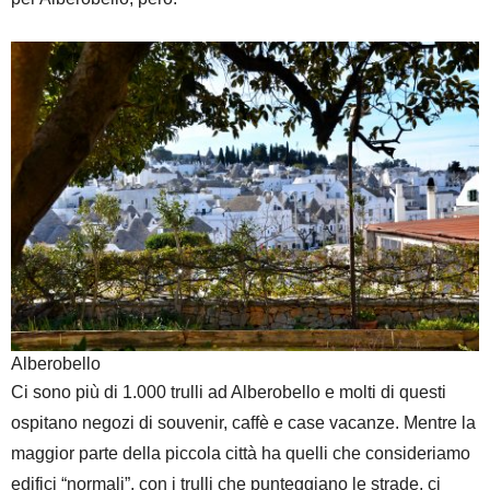
Alberobello
Ci sono più di 1.000 trulli ad Alberobello e molti di questi
ospitano negozi di souvenir, caffè e case vacanze. Mentre la
maggior parte della piccola città ha quelli che consideriamo
edifici “normali”, con i trulli che punteggiano le strade, ci