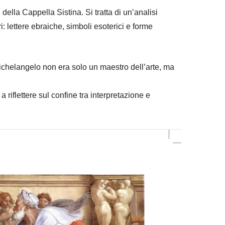
della Cappella Sistina. Si tratta di un’analisi
: lettere ebraiche, simboli esoterici e forme
Michelangelo non era solo un maestro dell’arte, ma
riflettere sul confine tra interpretazione e