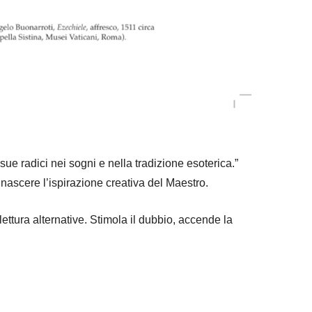
ue radici nei sogni e nella tradizione esoterica.”
 nascere l’ispirazione creativa del Maestro.
ettura alternative. Stimola il dubbio, accende la