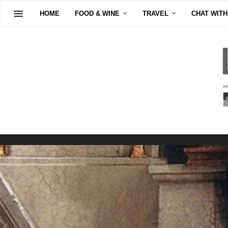
HOME
FOOD & WINE
TRAVEL
CHAT WITH